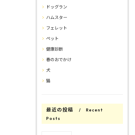
ドッグラン
ハムスター
フェレット
ペット
健康診断
春のおでかけ
犬
猫
最近の投稿
Recent
Posts