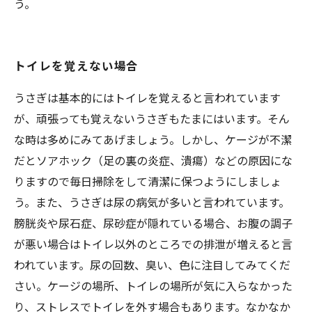
う。
トイレを覚えない場合
うさぎは基本的にはトイレを覚えると言われています
が、頑張っても覚えないうさぎもたまにはいます。そん
な時は多めにみてあげましょう。しかし、ケージが不潔
だとソアホック（足の裏の炎症、潰瘍）などの原因にな
りますので毎日掃除をして清潔に保つようにしましょ
う。また、うさぎは尿の病気が多いと言われています。
膀胱炎や尿石症、尿砂症が隠れている場合、お腹の調子
が悪い場合はトイレ以外のところでの排泄が増えると言
われています。尿の回数、臭い、色に注目してみてくだ
さい。ケージの場所、トイレの場所が気に入らなかった
り、ストレスでトイレを外す場合もあります。なかなか