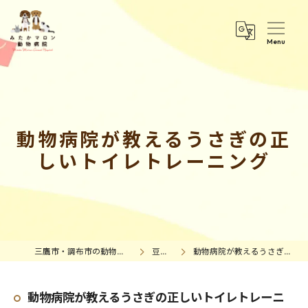
動物病院が教えるうさぎの正
しいトイレトレーニング
三鷹市・調布市の動物病院｜みたかマロン動物病院
豆知識情報
動物病院が教えるうさぎの正しいトイレトレーニング
動物病院が教えるうさぎの正しいトイレトレーニ