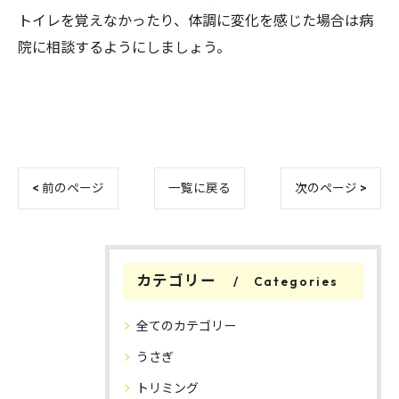
トイレを覚えなかったり、体調に変化を感じた場合は病
院に相談するようにしましょう。
< 前のページ
一覧に戻る
次のページ >
カテゴリー
Categories
全てのカテゴリー
うさぎ
トリミング