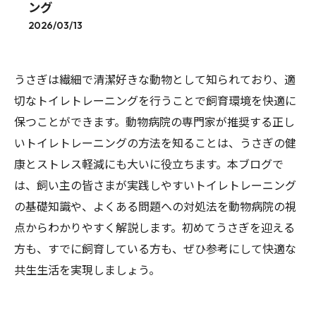
ング
2026/03/13
うさぎは繊細で清潔好きな動物として知られており、適
切なトイレトレーニングを行うことで飼育環境を快適に
保つことができます。動物病院の専門家が推奨する正し
いトイレトレーニングの方法を知ることは、うさぎの健
康とストレス軽減にも大いに役立ちます。本ブログで
は、飼い主の皆さまが実践しやすいトイレトレーニング
の基礎知識や、よくある問題への対処法を動物病院の視
点からわかりやすく解説します。初めてうさぎを迎える
方も、すでに飼育している方も、ぜひ参考にして快適な
共生生活を実現しましょう。