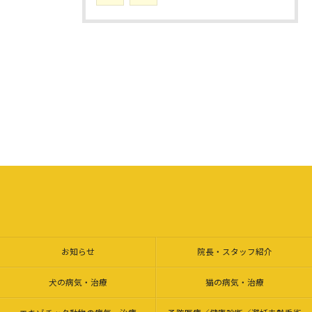
お知らせ
院長・スタッフ紹介
犬の病気・治療
猫の病気・治療