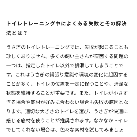
トイレトレーニング中によくある失敗とその解決
法とは？
うさぎのトイレトレーニングでは、失敗が起こることも
珍しくありません。多くの飼い主さんが直面する問題の
一つは、指定したトイレ以外で排泄してしまうことで
す。これはうさぎの縄張り意識や環境の変化に起因する
ことが多く、トイレの位置を一定に保つことや、清潔な
状態を維持することが重要です。また、トイレが小さす
ぎる場合や底材が好みに合わない場合も失敗の原因とな
ります。適切な大きさのトイレを選び、うさぎが快適に
感じる底材を使うことが推奨されます。なかなかトイレ
でしてくれない場合は、色々な素材を試してみましょ