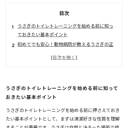
目次
うさぎのトイレトレーニングを始める前に知っ
ておきたい基本ポイント
初めてでも安心！動物病院が教えるうさぎの正
しいトイレの教え方
トイレトレーニング中によくある失敗とその解
決法とは？
トイレを覚えない場合
うさぎのトイレトレーニングを始める前に知って
おきたい基本ポイント
うさぎのトイレトレーニングを始める前に押さえておき
たい基本ポイントとして、まずは清潔好きな性質を理解
することが重要です。うさぎは自然と決まった場所で排