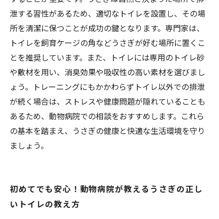
泄する習性があるため、適切なトイレを設置し、その場
所を清潔に保つことが成功の鍵となります。専門家は、
トイレを飼育ケージの角などうさぎが好む場所に置くこ
とを推奨しています。また、トイレには専用のトイレ砂
や敷材を用い、消臭効果や吸収性の高い素材を選びまし
ょう。トレーニングにもかかわらずトイレ以外での排泄
が続く場合は、ストレスや健康問題が隠れていることも
あるため、動物病院での相談をおすすめします。これら
の基本を踏まえ、うさぎの健康と快適な生活環境を守り
ましょう。
初めてでも安心！動物病院が教えるうさぎの正し
いトイレの教え方