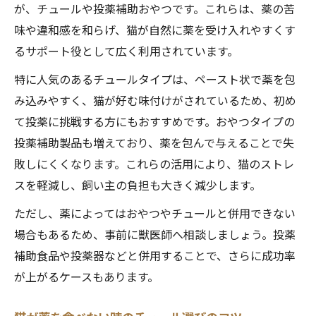
が、チュールや投薬補助おやつです。これらは、薬の苦
味や違和感を和らげ、猫が自然に薬を受け入れやすくす
るサポート役として広く利用されています。
特に人気のあるチュールタイプは、ペースト状で薬を包
み込みやすく、猫が好む味付けがされているため、初め
て投薬に挑戦する方にもおすすめです。おやつタイプの
投薬補助製品も増えており、薬を包んで与えることで失
敗しにくくなります。これらの活用により、猫のストレ
スを軽減し、飼い主の負担も大きく減少します。
ただし、薬によってはおやつやチュールと併用できない
場合もあるため、事前に獣医師へ相談しましょう。投薬
補助食品や投薬器などと併用することで、さらに成功率
が上がるケースもあります。