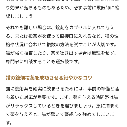
り効果が落ちるものもあるため、必ず事前に獣医師に確
認しましょう。
それでも難しい場合は、錠剤をカプセルに入れて与え
る、または投薬器を使って直接口に入れるなど、猫の性
格や状況に合わせて複数の方法を試すことが大切です。
猫が強く拒否したり、薬を吐き出す場合は無理をせず、
専門家に相談することも選択肢です。
猫の錠剤投薬を成功させる細やかなコツ
猫に錠剤薬を確実に飲ませるためには、事前の準備と落
ち着いた対応が重要です。まず、薬を与える時間帯は猫
がリラックスしているときを選びましょう。急に捕まえ
て薬を与えると、猫が驚いて警戒心を強めてしまいま
す。