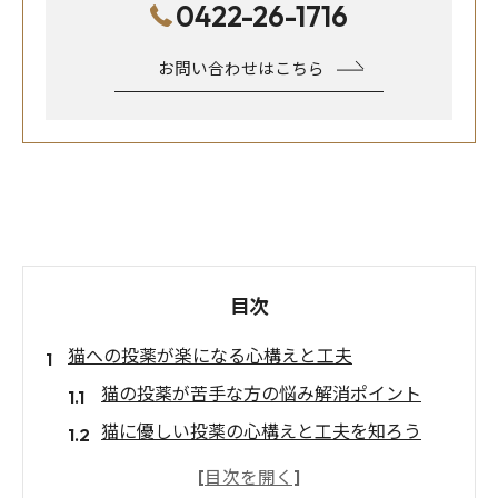
0422-26-1716
お問い合わせはこちら
目次
猫への投薬が楽になる心構えと工夫
猫の投薬が苦手な方の悩み解消ポイント
猫に優しい投薬の心構えと工夫を知ろう
猫投薬で失敗しないための準備とコツ