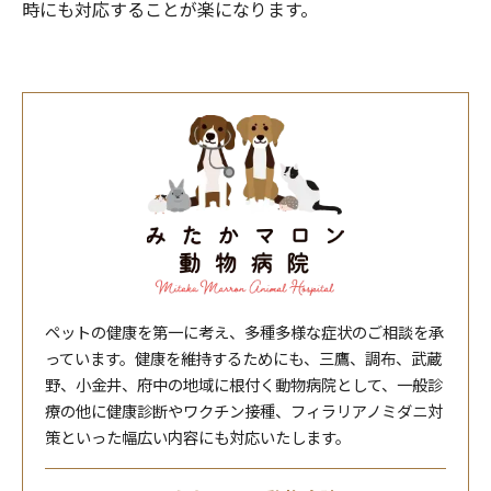
時にも対応することが楽になります。
ペットの健康を第一に考え、多種多様な症状のご相談を承
っています。健康を維持するためにも、三鷹、調布、武蔵
野、小金井、府中の地域に根付く動物病院として、一般診
療の他に健康診断やワクチン接種、フィラリアノミダニ対
策といった幅広い内容にも対応いたします。