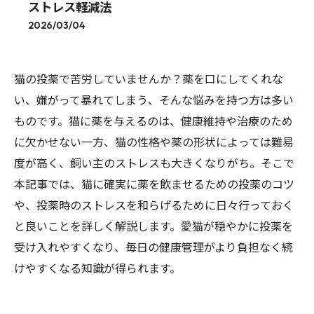
ストレス軽減法
2026/03/04
猫の投薬で苦労していませんか？薬を口にしてくれな
い、嫌がって暴れてしまう、そんな悩みを持つ方は多い
ものです。猫に薬を与えるのは、健康維持や治療のため
に欠かせない一方、猫の性格や薬の形状によっては難易
度が高く、飼い主のストレスも大きくなりがち。そこで
本記事では、猫に確実に薬を飲ませるための投薬のコツ
や、投薬時のストレスを和らげるために日々行っておく
と良いことを詳しく解説します。愛猫が穏やかに投薬を
受け入れやすくなり、毎日の健康管理がより負担なく続
けやすくなる知識が得られます。