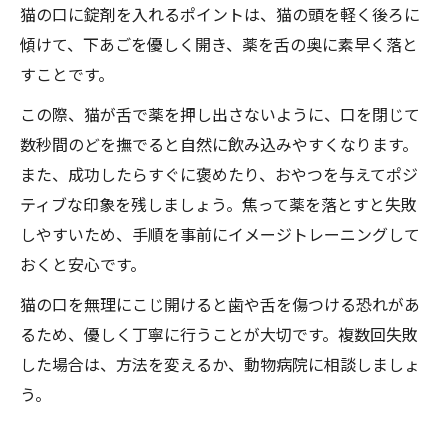
猫の口に錠剤を入れるポイントは、猫の頭を軽く後ろに
傾けて、下あごを優しく開き、薬を舌の奥に素早く落と
すことです。
この際、猫が舌で薬を押し出さないように、口を閉じて
数秒間のどを撫でると自然に飲み込みやすくなります。
また、成功したらすぐに褒めたり、おやつを与えてポジ
ティブな印象を残しましょう。焦って薬を落とすと失敗
しやすいため、手順を事前にイメージトレーニングして
おくと安心です。
猫の口を無理にこじ開けると歯や舌を傷つける恐れがあ
るため、優しく丁寧に行うことが大切です。複数回失敗
した場合は、方法を変えるか、動物病院に相談しましょ
う。