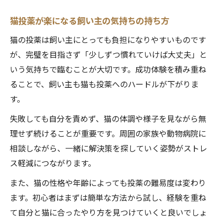
猫投薬が楽になる飼い主の気持ちの持ち方
猫の投薬は飼い主にとっても負担になりやすいものです
が、完璧を目指さず「少しずつ慣れていけば大丈夫」と
いう気持ちで臨むことが大切です。成功体験を積み重ね
ることで、飼い主も猫も投薬へのハードルが下がりま
す。
失敗しても自分を責めず、猫の体調や様子を見ながら無
理せず続けることが重要です。周囲の家族や動物病院に
相談しながら、一緒に解決策を探していく姿勢がストレ
ス軽減につながります。
また、猫の性格や年齢によっても投薬の難易度は変わり
ます。初心者はまずは簡単な方法から試し、経験を重ね
て自分と猫に合ったやり方を見つけていくと良いでしょ