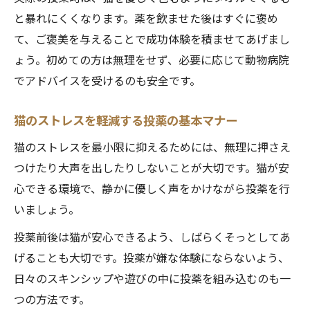
と暴れにくくなります。薬を飲ませた後はすぐに褒め
て、ご褒美を与えることで成功体験を積ませてあげまし
ょう。初めての方は無理をせず、必要に応じて動物病院
でアドバイスを受けるのも安全です。
猫のストレスを軽減する投薬の基本マナー
猫のストレスを最小限に抑えるためには、無理に押さえ
つけたり大声を出したりしないことが大切です。猫が安
心できる環境で、静かに優しく声をかけながら投薬を行
いましょう。
投薬前後は猫が安心できるよう、しばらくそっとしてあ
げることも大切です。投薬が嫌な体験にならないよう、
日々のスキンシップや遊びの中に投薬を組み込むのも一
つの方法です。