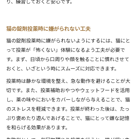
り、練習しておくと安心です。
猫の錠剤投薬時に嫌がられない工夫
猫の錠剤投薬時に嫌がられないようにするには、猫にと
って投薬が「怖くない」体験になるよう工夫が必要で
す。まず、日頃から口周りや顔を触ることに慣れさせて
おくと、いざという時にスムーズに対応できます。
投薬時は静かな環境を整え、急な動作を避けることが大
切です。また、投薬補助おやつやウェットフードを活用
し、薬の味やにおいをカバーしながら与えることで、猫
のストレスを軽減できます。投薬が終わった後は、たっ
ぷり褒めたり遊んであげることで、猫にとって嫌な記憶
を和らげる効果があります。