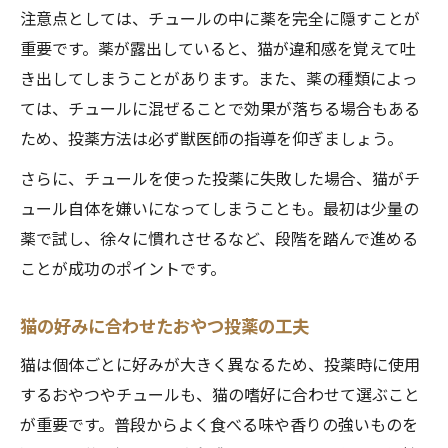
注意点としては、チュールの中に薬を完全に隠すことが
重要です。薬が露出していると、猫が違和感を覚えて吐
き出してしまうことがあります。また、薬の種類によっ
ては、チュールに混ぜることで効果が落ちる場合もある
ため、投薬方法は必ず獣医師の指導を仰ぎましょう。
さらに、チュールを使った投薬に失敗した場合、猫がチ
ュール自体を嫌いになってしまうことも。最初は少量の
薬で試し、徐々に慣れさせるなど、段階を踏んで進める
ことが成功のポイントです。
猫の好みに合わせたおやつ投薬の工夫
猫は個体ごとに好みが大きく異なるため、投薬時に使用
するおやつやチュールも、猫の嗜好に合わせて選ぶこと
が重要です。普段からよく食べる味や香りの強いものを