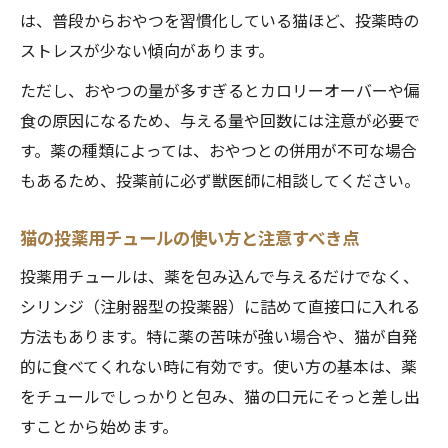
は、普段からおやつを習慣化している猫ほど、投薬時の
ストレスが少ない傾向があります。
ただし、おやつの量が多すぎるとカロリーオーバーや偏
食の原因になるため、与える量や回数には注意が必要で
す。薬の種類によっては、おやつとの併用が不可な場合
もあるため、投薬前に必ず獣医師に相談してください。
猫の投薬用チュールの使い方と注意すべき点
投薬用チュールは、薬を包み込んで与えるだけでなく、
シリンジ（注射器型の投薬器）に詰めて直接口に入れる
方法もあります。特に薬の苦味が強い場合や、猫が自発
的に食べてくれない時に有効です。使い方の基本は、薬
をチュールでしっかりと包み、猫の口元にそっと差し出
すことから始めます。