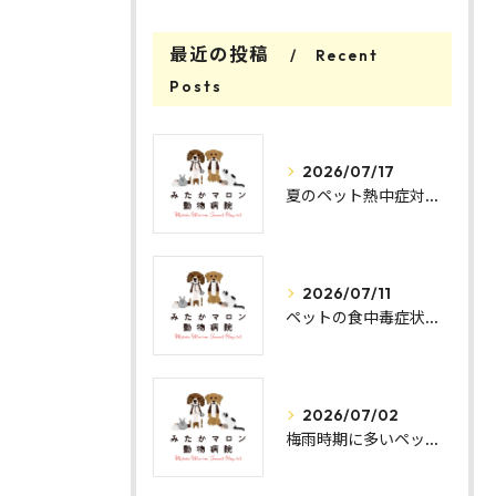
最近の投稿
Recent
Posts
2026/07/17
夏のペット熱中症対策と安全管理
2026/07/11
ペットの食中毒症状と予防法解説
2026/07/02
梅雨時期に多いペットの皮膚トラブル対策