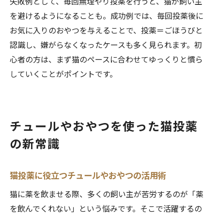
失敗例として、毎回無理やり投薬を行うと、猫が飼い主
を避けるようになることも。成功例では、毎回投薬後に
お気に入りのおやつを与えることで、投薬＝ごほうびと
認識し、嫌がらなくなったケースも多く見られます。初
心者の方は、まず猫のペースに合わせてゆっくりと慣ら
していくことがポイントです。
チュールやおやつを使った猫投薬
の新常識
猫投薬に役立つチュールやおやつの活用術
猫に薬を飲ませる際、多くの飼い主が苦労するのが「薬
を飲んでくれない」という悩みです。そこで活躍するの