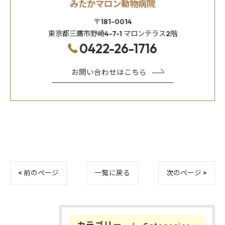
みたかマロン動物病院
〒181-0014
東京都三鷹市野崎4-7-1 マロンテラス2階
0422-26-1716
お問い合わせはこちら
< 前のページ
一覧に戻る
次のページ >
カテゴリー