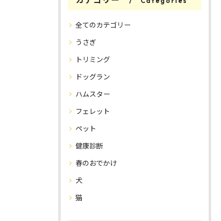
Categories
全てのカテゴリー
うさぎ
トリミング
ドッグラン
ハムスター
フェレット
ペット
健康診断
春のおでかけ
犬
猫