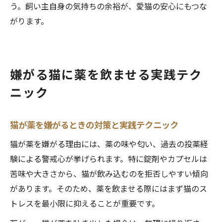
う。飼い主自身の気持ちの余裕が、愛猫の安心にもつな
がります。
嫌がる猫に薬を飲ませる実践テク
ニック
猫が薬を嫌がるときの対策と実践テクニック
猫が薬を嫌がる理由には、薬の味や匂い、過去の投薬経
験による警戒心が挙げられます。特に錠剤やカプセルは
苦味や大きさから、猫が飲み込むのを拒否しやすい傾向
があります。そのため、薬を飲ませる際にはまず猫のス
トレスを最小限に抑えることが重要です。