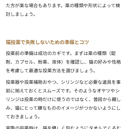
た方が楽な場合もあります。薬の種類や形状によって検
討しましょう。
猫投薬で失敗しないための準備とコツ
投薬前の準備は成功のカギです。まずは薬の種類（錠
剤、カプセル、粉薬、液体）を確認し、猫の好みや性格
を考慮して最適な投薬方法を選びましょう。
投薬器や投薬補助おやつ、シリンジなど必要な道具を事
前に揃えておくとスムーズです。そのようなオヤツやシ
リンジは投薬の時だけに使うのではなく、普段から親し
み、猫にとって嫌なもののイメージがつかないようにし
ておきましょう。
実際の投薬時は、猫を優しく包むようにタオルでくるむ