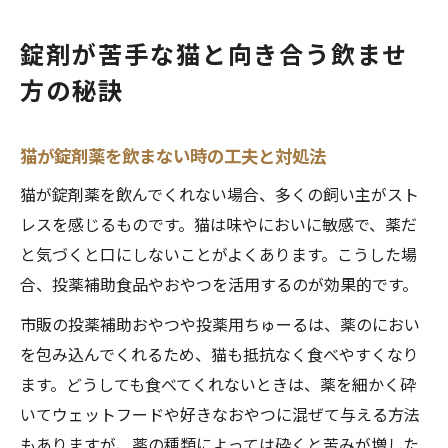
錠剤が苦手な猫と向き合う飲ませ
方の秘訣
猫が錠剤薬を飲まない時の工夫と対処法
猫が錠剤薬を飲んでくれない場合、多くの飼い主がスト
レスを感じるものです。猫は味やにおいに敏感で、薬だ
と気づくと口にしないことがよくあります。こうした場
合、投薬補助食品やおやつを活用するのが効果的です。
市販の投薬補助おやつや投薬用ちゅーるは、薬のにおい
を包み込んでくれるため、猫も抵抗なく食べやすくなり
ます。どうしても食べてくれないときは、薬を細かく砕
いてウェットフードや好きなおやつに混ぜて与える方法
もありますが、薬の種類によっては砕くと苦みが増した