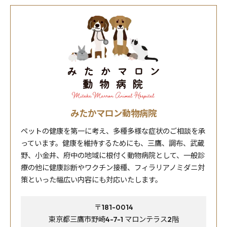
みたかマロン動物病院
ペットの健康を第一に考え、多種多様な症状のご相談を承
っています。健康を維持するためにも、三鷹、調布、武蔵
野、小金井、府中の地域に根付く動物病院として、一般診
療の他に健康診断やワクチン接種、フィラリアノミダニ対
策といった幅広い内容にも対応いたします。
〒181-0014
東京都三鷹市野崎4-7-1 マロンテラス2階