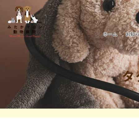
ホーム
お知
タ