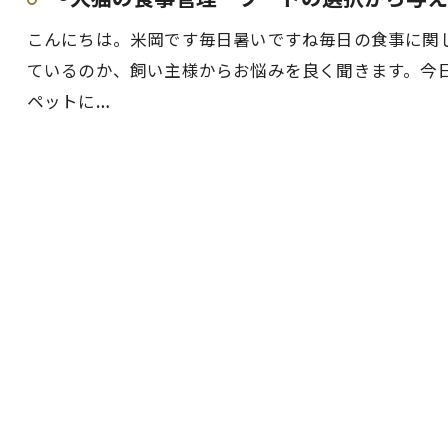
こんにちは。米岡です毎日暑いですね毎日の食事に関
ているのか、飼い主様からお悩みを良く聞きます。今
ペットに…