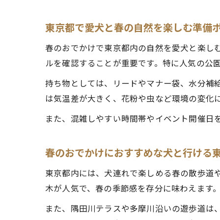
東京都で愛犬と春の自然を楽しむ準備
春のおでかけで東京都内の自然を愛犬と楽し
ルを確認することが重要です。特に人気の公
持ち物としては、リードやマナー袋、水分補
は気温差が大きく、花粉や虫など環境の変化
また、混雑しやすい時間帯やイベント開催日
春のおでかけにおすすめな犬と行ける
東京都内には、犬連れで楽しめる春の散歩道
木が人気で、春の季節感を存分に味わえます
また、隅田川テラスや多摩川沿いの遊歩道は