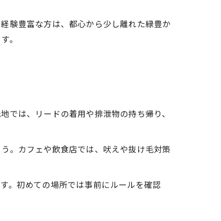
。経験豊富な方は、都心から少し離れた緑豊か
ます。
光地では、リードの着用や排泄物の持ち帰り、
ょう。カフェや飲食店では、吠えや抜け毛対策
ます。初めての場所では事前にルールを確認