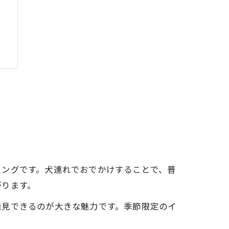
術
ミングです。犬連れでおでかけすることで、普
がります。
発見できるのが大きな魅力です。季節限定のイ