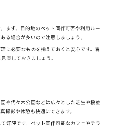
す。まず、目的地のペット同伴可否や利用ルー
がある場合が多いので注意しましょう。
管理に必要なものを揃えておくと安心です。春
も見直しておきましょう。
公園や代々木公園などは広々とした芝生や桜並
写真撮影や休憩も快適にできます。
して好評です。ペット同伴可能なカフェやテラ