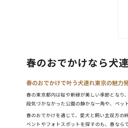
春のおでかけなら犬
春のおでかけで叶う犬連れ東京の魅力
春の東京都内は桜や新緑が美しい季節となり
段気づかなかった公園の静かな一角や、ペッ
春のおでかけを通じて、愛犬と飼い主双方の
ベントやフォトスポットを探すのも、春なら