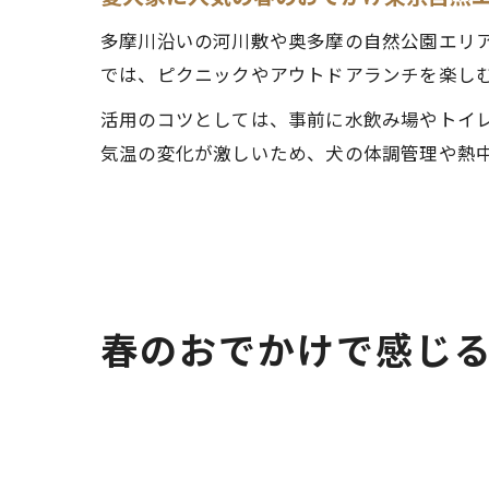
多摩川沿いの河川敷や奥多摩の自然公園エリ
では、ピクニックやアウトドアランチを楽し
活用のコツとしては、事前に水飲み場やトイ
気温の変化が激しいため、犬の体調管理や熱
春のおでかけで感じ