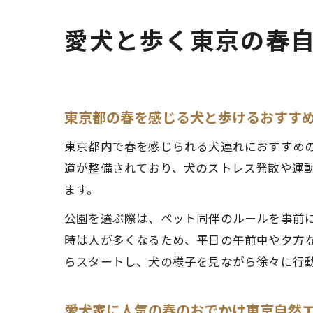
愛犬と歩く東京の春
東京都の春を感じる犬と歩けるおすす
東京都内で春を感じられる犬連れにおすすめ
道が整備されており、犬のストレス発散や運
ます。
公園を選ぶ際は、ペット同伴のルールを事前
時は人が多くなるため、平日の午前中や夕方
らスタートし、犬の様子を見ながら徐々に行
愛犬家に人気の春のおでかけ東京自然