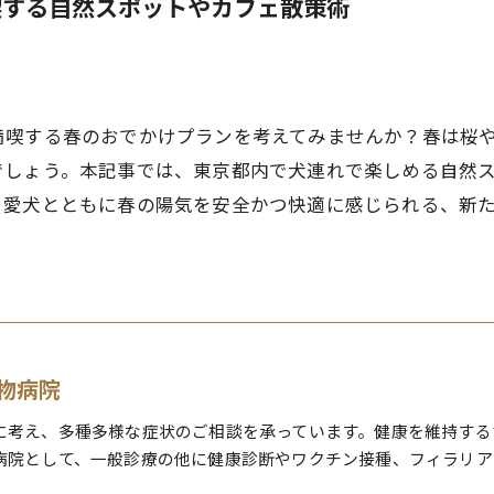
喫する自然スポットやカフェ散策術
満喫する春のおでかけプランを考えてみませんか？春は桜
でしょう。本記事では、東京都内で犬連れで楽しめる自然
、愛犬とともに春の陽気を安全かつ快適に感じられる、新
物病院
に考え、多種多様な症状のご相談を承っています。健康を維持する
病院として、一般診療の他に健康診断やワクチン接種、フィラリア