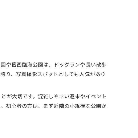
公園や葛西臨海公園は、ドッグランや長い散歩
き誇り、写真撮影スポットとしても人気があり
ことが大切です。混雑しやすい週末やイベント
う。初心者の方は、まず近隣の小規模な公園か