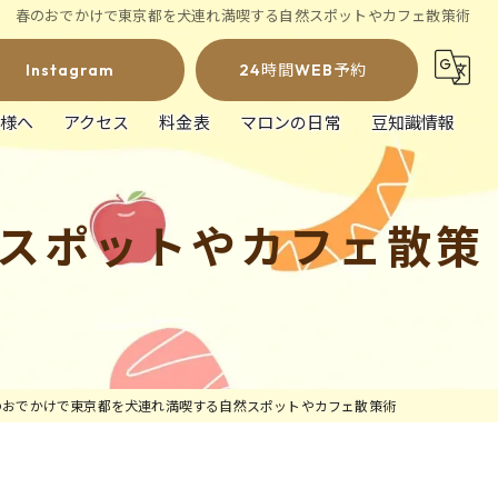
春のおでかけで東京都を犬連れ満喫する自然スポットやカフェ散策術
Instagram
24時間WEB予約
様へ
アクセス
料金表
マロンの日常
豆知識情報
スポットやカフェ散策
のおでかけで東京都を犬連れ満喫する自然スポットやカフェ散策術