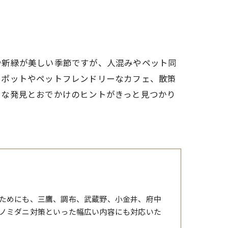
や新緑が美しい季節ですが、人混みやペット同
スポットやペットフレンドリーなカフェ、散策
たな発見とおでかけのヒントがきっと見つかり
ためにも、三鷹、調布、武蔵野、小金井、府中
ノミダニ対策といった幅広い内容にも対応いた