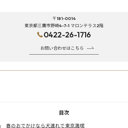
〒181-0014
東京都三鷹市野崎4-7-1 マロンテラス2階
0422-26-1716
お問い合わせはこちら
目次
春のおでかけなら犬連れで東京満喫