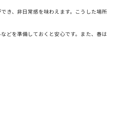
ができ、非日常感を味わえます。こうした場所
ルなどを準備しておくと安心です。また、春は