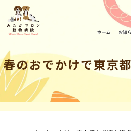
ホーム
お知
春のおでかけで東京