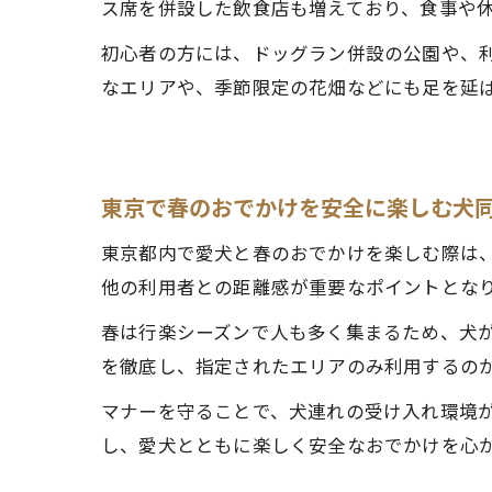
ス席を併設した飲食店も増えており、食事や
初心者の方には、ドッグラン併設の公園や、
なエリアや、季節限定の花畑などにも足を延
東京で春のおでかけを安全に楽しむ犬
東京都内で愛犬と春のおでかけを楽しむ際は
他の利用者との距離感が重要なポイントとな
春は行楽シーズンで人も多く集まるため、犬
を徹底し、指定されたエリアのみ利用するの
マナーを守ることで、犬連れの受け入れ環境
し、愛犬とともに楽しく安全なおでかけを心