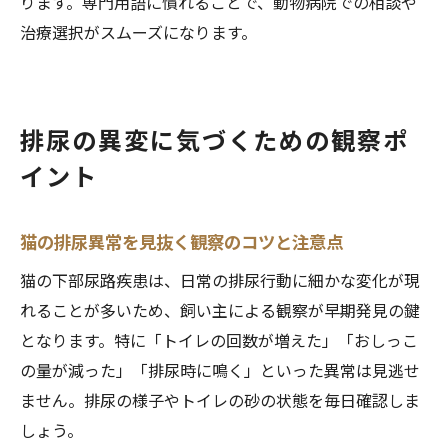
ります。専門用語に慣れることで、動物病院での相談や
治療選択がスムーズになります。
排尿の異変に気づくための観察ポ
イント
猫の排尿異常を見抜く観察のコツと注意点
猫の下部尿路疾患は、日常の排尿行動に細かな変化が現
れることが多いため、飼い主による観察が早期発見の鍵
となります。特に「トイレの回数が増えた」「おしっこ
の量が減った」「排尿時に鳴く」といった異常は見逃せ
ません。排尿の様子やトイレの砂の状態を毎日確認しま
しょう。