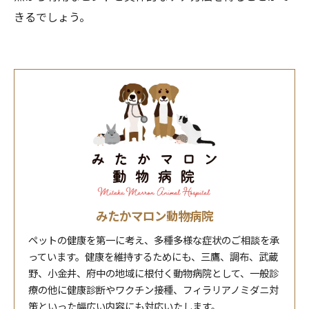
きるでしょう。
みたかマロン動物病院
ペットの健康を第一に考え、多種多様な症状のご相談を承
っています。健康を維持するためにも、三鷹、調布、武蔵
野、小金井、府中の地域に根付く動物病院として、一般診
療の他に健康診断やワクチン接種、フィラリアノミダニ対
策といった幅広い内容にも対応いたします。