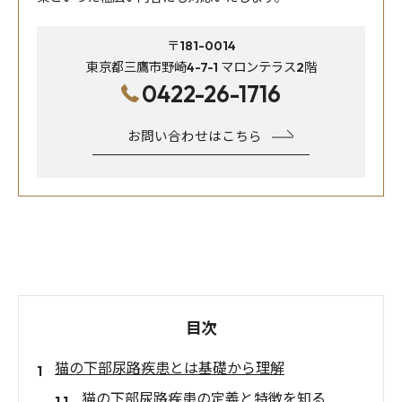
〒181-0014
東京都三鷹市野崎4-7-1 マロンテラス2階
0422-26-1716
お問い合わせはこちら
目次
猫の下部尿路疾患とは基礎から理解
猫の下部尿路疾患の定義と特徴を知る