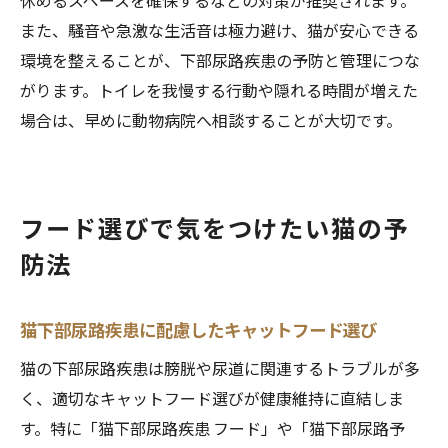
休めるスペースを確保するなどの対策が推奨されます。
また、騒音や急激な生活音は極力避け、猫が安心できる
環境を整えることが、下部尿路疾患の予防と管理につな
がります。トイレを我慢する行動や隠れる時間が増えた
場合は、早めに動物病院へ相談することが大切です。
フード選びで気をつけたい猫の予
防法
猫下部尿路疾患に配慮したキャットフード選び
猫の下部尿路疾患は膀胱や尿道に関連するトラブルが多
く、適切なキャットフード選びが健康維持に直結しま
す。特に「猫下部尿路疾患 フード」や「猫下部尿路予