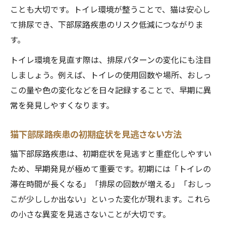
ことも大切です。トイレ環境が整うことで、猫は安心し
て排尿でき、下部尿路疾患のリスク低減につながりま
す。
トイレ環境を見直す際は、排尿パターンの変化にも注目
しましょう。例えば、トイレの使用回数や場所、おしっ
この量や色の変化などを日々記録することで、早期に異
常を発見しやすくなります。
猫下部尿路疾患の初期症状を見逃さない方法
猫下部尿路疾患は、初期症状を見逃すと重症化しやすい
ため、早期発見が極めて重要です。初期には「トイレの
滞在時間が長くなる」「排尿の回数が増える」「おしっ
こが少ししか出ない」といった変化が現れます。これら
の小さな異変を見逃さないことが大切です。