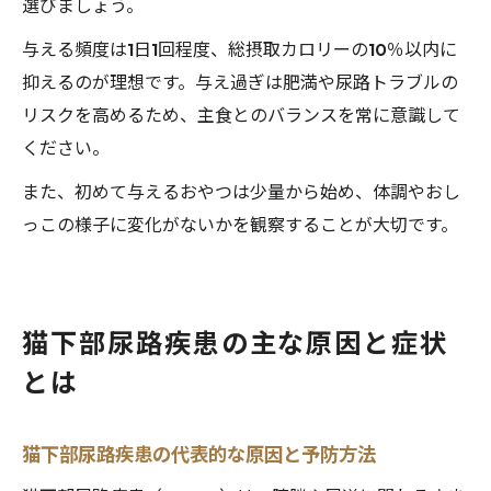
選びましょう。
与える頻度は1日1回程度、総摂取カロリーの10％以内に
抑えるのが理想です。与え過ぎは肥満や尿路トラブルの
リスクを高めるため、主食とのバランスを常に意識して
ください。
また、初めて与えるおやつは少量から始め、体調やおし
っこの様子に変化がないかを観察することが大切です。
猫下部尿路疾患の主な原因と症状
とは
猫下部尿路疾患の代表的な原因と予防方法