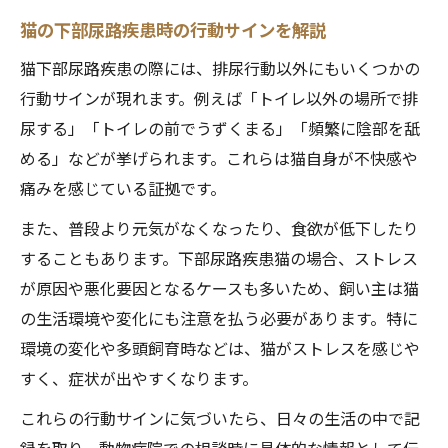
猫の下部尿路疾患時の行動サインを解説
猫下部尿路疾患の際には、排尿行動以外にもいくつかの
行動サインが現れます。例えば「トイレ以外の場所で排
尿する」「トイレの前でうずくまる」「頻繁に陰部を舐
める」などが挙げられます。これらは猫自身が不快感や
痛みを感じている証拠です。
また、普段より元気がなくなったり、食欲が低下したり
することもあります。下部尿路疾患猫の場合、ストレス
が原因や悪化要因となるケースも多いため、飼い主は猫
の生活環境や変化にも注意を払う必要があります。特に
環境の変化や多頭飼育時などは、猫がストレスを感じや
すく、症状が出やすくなります。
これらの行動サインに気づいたら、日々の生活の中で記