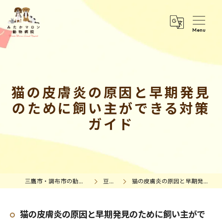
猫の皮膚炎の原因と早期発見
のために飼い主ができる対策
ガイド
三鷹市・調布市の動物病院｜みたかマロン動物病院
豆知識情報
猫の皮膚炎の原因と早期発見のために飼い主ができる対策ガイド
猫の皮膚炎の原因と早期発見のために飼い主がで