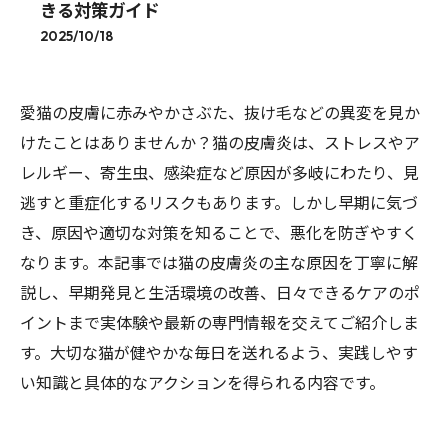
きる対策ガイド
2025/10/18
愛猫の皮膚に赤みやかさぶた、抜け毛などの異変を見か
けたことはありませんか？猫の皮膚炎は、ストレスやア
レルギー、寄生虫、感染症など原因が多岐にわたり、見
逃すと重症化するリスクもあります。しかし早期に気づ
き、原因や適切な対策を知ることで、悪化を防ぎやすく
なります。本記事では猫の皮膚炎の主な原因を丁寧に解
説し、早期発見と生活環境の改善、日々できるケアのポ
イントまで実体験や最新の専門情報を交えてご紹介しま
す。大切な猫が健やかな毎日を送れるよう、実践しやす
い知識と具体的なアクションを得られる内容です。