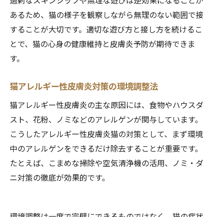
過剰なスキンシップや無理な遊びは逆効果になることが
あるため、猫の様子を観察しながら無理のない範囲で接
することが大切です。適切な遊び方と接し方を続けるこ
とで、猫の心身の健康維持と皮膚炎予防が期待できま
す。
猫アレルギー性皮膚炎対策の環境調整法
猫アレルギー性皮膚炎の主な原因には、食物やハウスダ
スト、花粉、ノミなどのアレルゲンが関与しています。
こうしたアレルギー性皮膚炎猫の対策として、まず環境
中のアレルゲンをできるだけ除去することが重要です。
たとえば、こまめな掃除や空気清浄機の活用、ノミ・ダ
ニ対策の徹底が効果的です。
環境調整は一度で完璧にできるものではなく、猫の症状