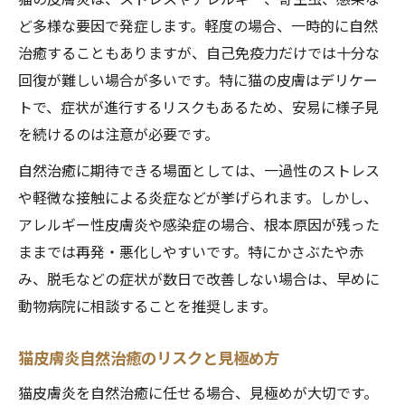
ど多様な要因で発症します。軽度の場合、一時的に自然
治癒することもありますが、自己免疫力だけでは十分な
回復が難しい場合が多いです。特に猫の皮膚はデリケー
トで、症状が進行するリスクもあるため、安易に様子見
を続けるのは注意が必要です。
自然治癒に期待できる場面としては、一過性のストレス
や軽微な接触による炎症などが挙げられます。しかし、
アレルギー性皮膚炎や感染症の場合、根本原因が残った
ままでは再発・悪化しやすいです。特にかさぶたや赤
み、脱毛などの症状が数日で改善しない場合は、早めに
動物病院に相談することを推奨します。
猫皮膚炎自然治癒のリスクと見極め方
猫皮膚炎を自然治癒に任せる場合、見極めが大切です。