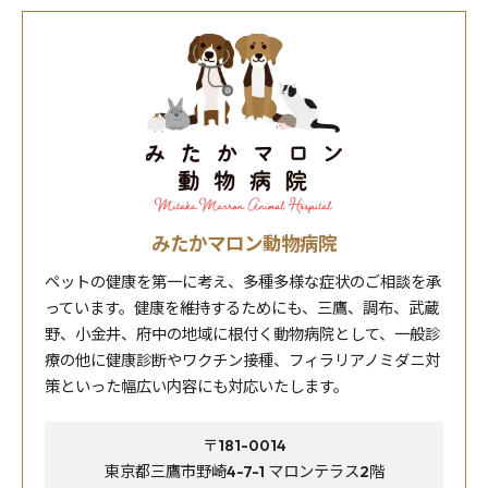
みたかマロン動物病院
ペットの健康を第一に考え、多種多様な症状のご相談を承
っています。健康を維持するためにも、三鷹、調布、武蔵
野、小金井、府中の地域に根付く動物病院として、一般診
療の他に健康診断やワクチン接種、フィラリアノミダニ対
策といった幅広い内容にも対応いたします。
〒181-0014
東京都三鷹市野崎4-7-1 マロンテラス2階