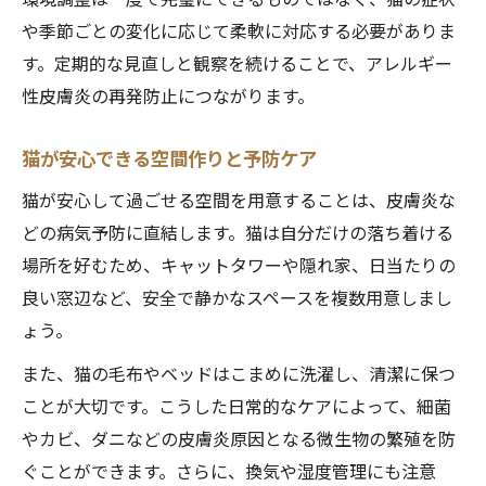
や季節ごとの変化に応じて柔軟に対応する必要がありま
す。定期的な見直しと観察を続けることで、アレルギー
性皮膚炎の再発防止につながります。
猫が安心できる空間作りと予防ケア
猫が安心して過ごせる空間を用意することは、皮膚炎な
どの病気予防に直結します。猫は自分だけの落ち着ける
場所を好むため、キャットタワーや隠れ家、日当たりの
良い窓辺など、安全で静かなスペースを複数用意しまし
ょう。
また、猫の毛布やベッドはこまめに洗濯し、清潔に保つ
ことが大切です。こうした日常的なケアによって、細菌
やカビ、ダニなどの皮膚炎原因となる微生物の繁殖を防
ぐことができます。さらに、換気や湿度管理にも注意