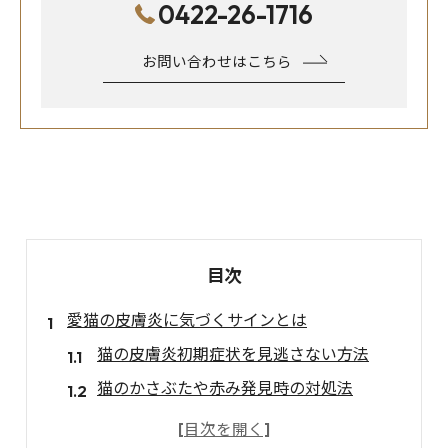
0422-26-1716
お問い合わせはこちら
目次
愛猫の皮膚炎に気づくサインとは
猫の皮膚炎初期症状を見逃さない方法
猫のかさぶたや赤み発見時の対処法
猫皮膚炎の主な見た目と行動変化