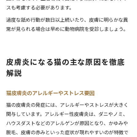
スも考慮する必要があります。
過度な舐め行動が数日以上続いたり、皮膚に明らかな異
常が見られる場合は早めに動物病院を受診しましょう。
皮膚炎になる猫の主な原因を徹底
解説
猫皮膚炎のアレルギーやストレス要因
猫の皮膚炎の発症には、アレルギーやストレスが大きく
関与しています。アレルギー性皮膚炎は、ダニやノミ、
ハウスダストなどのアレルゲンが原因となり、かゆみや
脱毛、皮膚の赤みといった症状が現れやすいのが特徴で