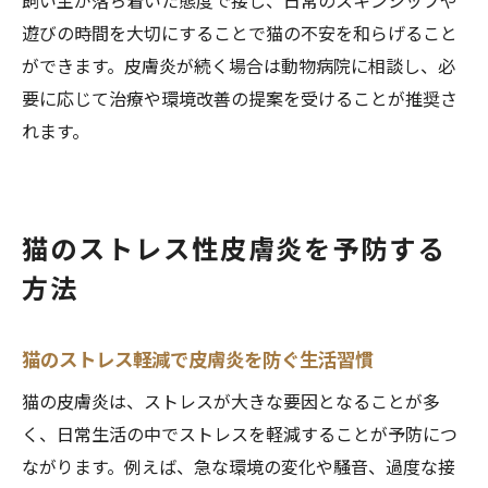
飼い主が落ち着いた態度で接し、日常のスキンシップや
遊びの時間を大切にすることで猫の不安を和らげること
ができます。皮膚炎が続く場合は動物病院に相談し、必
要に応じて治療や環境改善の提案を受けることが推奨さ
れます。
猫のストレス性皮膚炎を予防する
方法
猫のストレス軽減で皮膚炎を防ぐ生活習慣
猫の皮膚炎は、ストレスが大きな要因となることが多
く、日常生活の中でストレスを軽減することが予防につ
ながります。例えば、急な環境の変化や騒音、過度な接