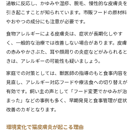
過敏に反応し、かゆみや湿疹、脱毛、慢性的な皮膚炎を
引き起こすことが知られています。市販フードの原材料
やおやつの成分にも注意が必要です。
食物アレルギーによる皮膚炎は、症状が長期化しやす
く、一般的な治療では改善しない場合があります。皮膚
の赤みやかさぶた、耳や顔周りの炎症などがみられると
きは、アレルギーの可能性も疑いましょう。
家庭での対策としては、獣医師の指導のもと食事内容を
見直し、アレルギー対応フードや療法食への切り替えが
有効です。飼い主の声として「フード変更でかゆみが治
まった」などの事例も多く、早期発見と食事管理が症状
改善のカギとなります。
環境変化で猫皮膚炎が起こる理由