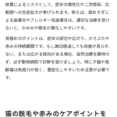
放置によるリスクとして、症状の慢性化や二次感染、広
範囲への炎症拡大が挙げられます。例えば、舐めすぎに
よる皮膚炎やアレルギー性皮膚炎は、適切な治療を受け
ないと、かゆみや脱毛が悪化しやすいです。
見極めのポイントは、症状の部位や広がり、かさぶたや
赤みの持続期間です。もし数日経過しても改善が見られ
ない、または広がる傾向がある場合、自然治癒を期待せ
ず、必ず動物病院で診断を受けましょう。特に子猫や高
齢猫は免疫力が低く、重症化しやすいため注意が必要で
す。
猫の脱毛や赤みのケアポイントを