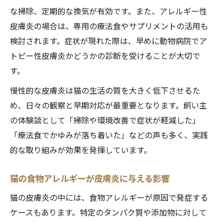
な掃除、定期的な換気が有効です。また、アレルギー性
皮膚炎の場合は、専用の療法食やサプリメントの活用も
検討されます。症状が現れた際は、早めに動物病院でア
トピー性皮膚炎かどうかの診断を受けることが大切で
す。
慢性的な皮膚炎は猫の生活の質を大きく低下させるた
め、日々の観察と早期対応が最重要となります。飼い主
の体験談として「掃除や環境改善で症状が軽減した」
「療法食でかゆみが落ち着いた」などの声も多く、実践
的な取り組みが効果を発揮しています。
猫の食物アレルギーが皮膚炎に与える影響
猫の皮膚炎の中には、食物アレルギーが原因で発症する
ケースもあります。特定のタンパク質や添加物に対して