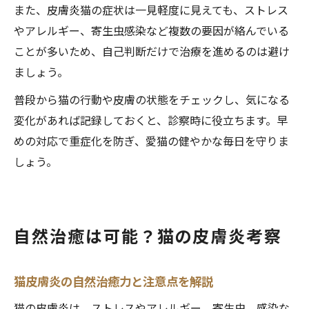
また、皮膚炎猫の症状は一見軽度に見えても、ストレス
やアレルギー、寄生虫感染など複数の要因が絡んでいる
ことが多いため、自己判断だけで治療を進めるのは避け
ましょう。
普段から猫の行動や皮膚の状態をチェックし、気になる
変化があれば記録しておくと、診察時に役立ちます。早
めの対応で重症化を防ぎ、愛猫の健やかな毎日を守りま
しょう。
自然治癒は可能？猫の皮膚炎考察
猫皮膚炎の自然治癒力と注意点を解説
猫の皮膚炎は、ストレスやアレルギー、寄生虫、感染な