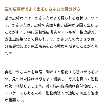
猫の皮膚病でよく出るかさぶたの見分け方
猫の皮膚病では、かさぶたがよく見られる症状の一つで
す。かさぶたは、皮膚の炎症や傷、感染が原因で生じる
ことが多く、特に粟粒性皮膚炎やアレルギー性皮膚炎、
寄生虫感染などで見られます。かさぶたの大きさや色、
分布部位により原因疾患をある程度判断することが可能
です。
自宅でかさぶたを無理に剥がすと悪化する恐れがあるた
め、見つけた際は状態をよく観察し、写真を撮って動物
病院で相談しましょう。特に猫の皮膚病は自然治癒しに
くいケースもあるため、動物病院での適切な検査と治療
が重要です。