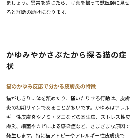
ましょう。異常を感じたら、写真を撮って獣医師に見せ
ると診断の助けになります。
かゆみやかさぶたから探る猫の症
状
猫のかゆみ反応で分かる皮膚炎の特徴
猫がしきりに体を舐めたり、掻いたりする行動は、皮膚
炎の初期サインであることが多いです。かゆみはアレル
ギー性皮膚炎やノミ・ダニなどの寄生虫、ストレス性皮
膚炎、細菌やカビによる感染症など、さまざまな原因で
発生します。特に猫アトピーやアレルギー性皮膚炎で