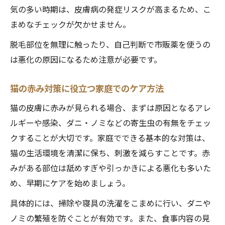
気の多い時期は、皮膚病の発症リスクが高まるため、こ
まめなチェックが欠かせません。
脱毛部位を無理に触ったり、自己判断で市販薬を使うの
は悪化の原因になるため注意が必要です。
猫の赤み対策に役立つ家庭でのケア方法
猫の皮膚に赤みが見られる場合、まずは原因となるアレ
ルギーや感染、ダニ・ノミなどの寄生虫の有無をチェッ
クすることが大切です。家庭でできる基本的な対策は、
猫の生活環境を清潔に保ち、刺激を減らすことです。赤
みがある部位は舐めすぎや引っかきによる悪化も多いた
め、早期にケアを始めましょう。
具体的には、掃除や寝具の洗濯をこまめに行い、ダニや
ノミの繁殖を防ぐことが有効です。また、食事内容の見