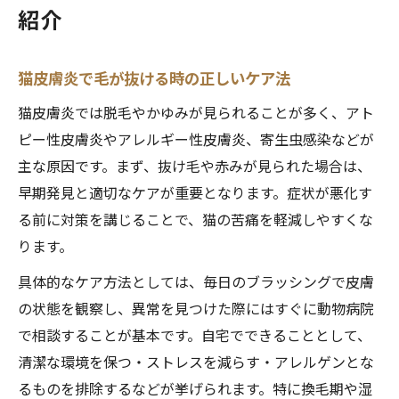
紹介
猫皮膚炎で毛が抜ける時の正しいケア法
猫皮膚炎では脱毛やかゆみが見られることが多く、アト
ピー性皮膚炎やアレルギー性皮膚炎、寄生虫感染などが
主な原因です。まず、抜け毛や赤みが見られた場合は、
早期発見と適切なケアが重要となります。症状が悪化す
る前に対策を講じることで、猫の苦痛を軽減しやすくな
ります。
具体的なケア方法としては、毎日のブラッシングで皮膚
の状態を観察し、異常を見つけた際にはすぐに動物病院
で相談することが基本です。自宅でできることとして、
清潔な環境を保つ・ストレスを減らす・アレルゲンとな
るものを排除するなどが挙げられます。特に換毛期や湿