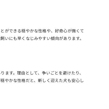
ことができる穏やかな性格や、好奇心が強くて
頭飼いにも早くなじみやすい傾向があります。
あります。理由として、争いごとを避けたり、
が穏やかな性格だと、新しく迎えた犬も安心し