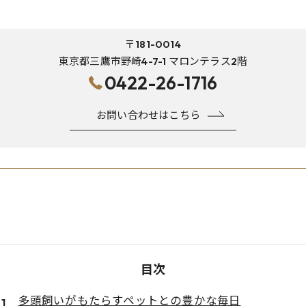
〒181-0014
東京都三鷹市野崎4-7-1 マロンテラス2階
0422-26-1716
お問い合わせはこちら
目次
多頭飼いがもたらすペットとの豊かな毎日