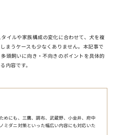
スタイルや家族構成の変化に合わせて、犬を複
てしまうケースも少なくありません。本記事で
、多頭飼いに向き・不向きのポイントを具体的
る内容です。
ためにも、三鷹、調布、武蔵野、小金井、府中
ノミダニ対策といった幅広い内容にも対応いた