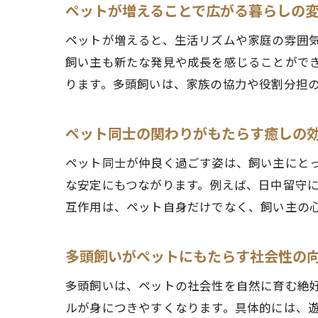
ペットが増えることで広がる暮らしの
ペットが増えると、生活リズムや家庭の雰囲
飼い主も新たな発見や成長を感じることがで
ります。多頭飼いは、家族の協力や役割分担
ペット同士の関わりがもたらす癒しの
ペット同士が仲良く過ごす姿は、飼い主にと
な安定にもつながります。例えば、日中留守
互作用は、ペット自身だけでなく、飼い主の
多頭飼いがペットにもたらす社会性の
多頭飼いは、ペットの社会性を自然に育む絶
ルが身につきやすくなります。具体的には、