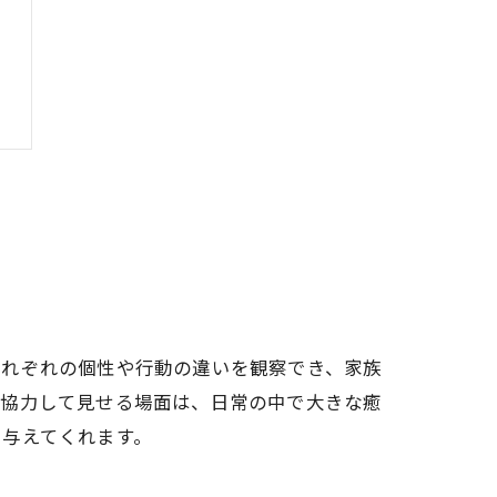
それぞれの個性や行動の違いを観察でき、家族
を協力して見せる場面は、日常の中で大きな癒
を与えてくれます。