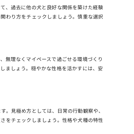
して、過去に他の犬と良好な関係を築けた経験
の関わり方をチェックしましょう。慎重な選択
は、無理なくマイペースで過ごせる環境づくり
重しましょう。穏やかな性格を活かすには、安
ます。見極め方としては、日常の行動観察や、
順さをチェックしましょう。性格や犬種の特性