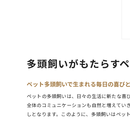
多頭飼いがもたらす
ペット多頭飼いで生まれる毎日の喜び
ペットの多頭飼いは、日々の生活に新たな喜
全体のコミュニケーションも自然と増えてい
しとなります。このように、多頭飼いはペッ