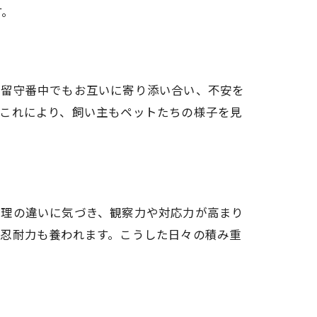
す。
、留守番中でもお互いに寄り添い合い、不安を
。これにより、飼い主もペットたちの様子を見
管理の違いに気づき、観察力や対応力が高まり
忍耐力も養われます。こうした日々の積み重