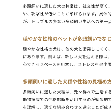
多頭飼いに適した犬の特徴は、社交性が高く
や、攻撃性が低いことが挙げられます。具体
が、トラブルの少ない多頭飼い生活への第一
穏やかな性格のペットが多頭飼いでな
穏やかな性格の犬は、他の犬と衝突しにくく
にあります。例えば、新しい犬を迎える際は
心できるスペースを用意し、ストレスを最小
多頭飼いに適した犬種や性格の見極め
多頭飼いに適した犬種は、元々群れで生活す
動物病院での性格診断を活用するのが効果的
を理解し、適切な組み合わせを選ぶことが成