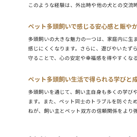
このような経験は、外出時や他の犬との交流
ペット多頭飼いで感じる安心感と賑や
多頭飼いの大きな魅力の一つは、家庭内に生
感じにくくなります。さらに、遊びやいたず
守ることで、心の安定や幸福感を得やすくな
ペット多頭飼い生活で得られる学びと
多頭飼いを通じて、飼い主自身も多くの学び
ます。また、ペット同士のトラブルを防ぐた
ねが、飼い主とペット双方の信頼関係をより