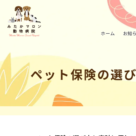
ホーム
お知
ペット保険の選