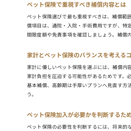
ペット保険で重視すべき補償内容とは
ペット保険選びで最も重視すべきは、補償範
償項目は、通院・入院・手術費用ですが、特
間限度額や免責事項を確認しましょう。補償
家計とペット保険のバランスを考える
家計に優しいペット保険を選ぶには、補償内
家計負担を圧迫する可能性があるためです。
基本補償、高齢期は手厚いプランへ見直す方
う。
ペット保険加入が必要かを判断するた
ペット保険の必要性を判断するには、将来的