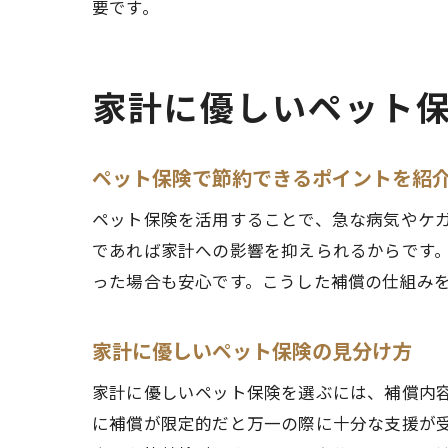
要です。
家計に優しいペット
ペット保険で節約できるポイントを紹
ペット保険を活用することで、急な病気やケ
であれば家計への影響を抑えられるからです
った場合も安心です。こうした補償の仕組み
家計に優しいペット保険の見分け方
家計に優しいペット保険を選ぶには、補償内
に補償が限定的だと万一の際に十分な支援が