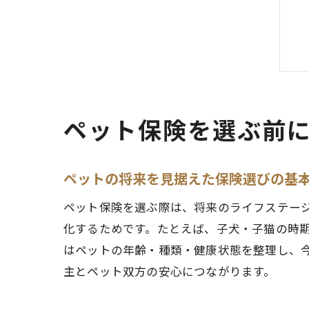
ペット保険を選ぶ前
ペットの将来を見据えた保険選びの基
ペット保険を選ぶ際は、将来のライフステー
化するためです。たとえば、子犬・子猫の時
はペットの年齢・種類・健康状態を整理し、
主とペット双方の安心につながります。