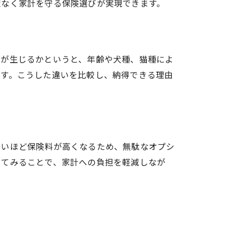
理なく家計を守る保険選びが実現できます。
差が生じるかというと、年齢や犬種、猫種によ
ます。こうした違いを比較し、納得できる理由
多いほど保険料が高くなるため、無駄なオプシ
してみることで、家計への負担を軽減しなが