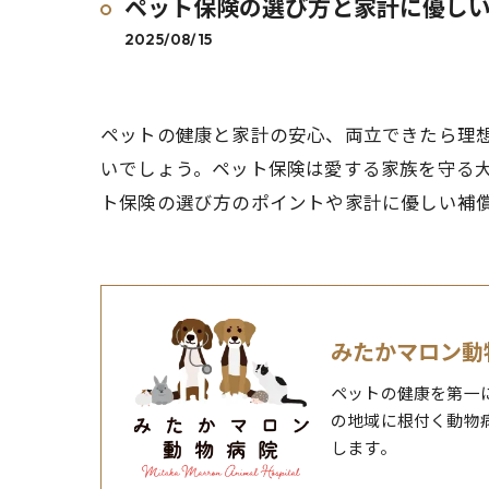
ペット保険の選び方と家計に優し
2025/08/15
ペットの健康と家計の安心、両立できたら理
いでしょう。ペット保険は愛する家族を守る
ト保険の選び方のポイントや家計に優しい補
みたかマロン動
ペットの健康を第一
の地域に根付く動物
します。