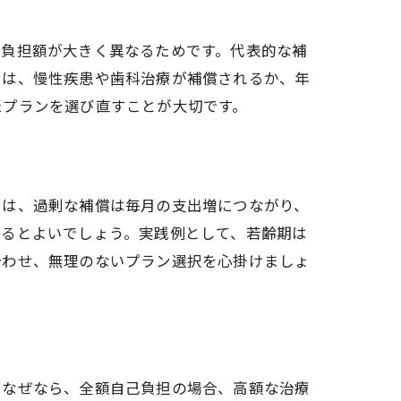
己負担額が大きく異なるためです。代表的な補
には、慢性疾患や歯科治療が補償されるか、年
たプランを選び直すことが大切です。
由は、過剰な補償は毎月の支出増につながり、
するとよいでしょう。実践例として、若齢期は
合わせ、無理のないプラン選択を心掛けましょ
説
。なぜなら、全額自己負担の場合、高額な治療