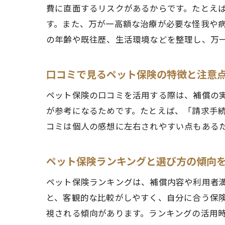
費に直面するリスクがあるからです。たとえ
す。また、万が一高額な治療が必要な怪我や
の年齢や既往歴、生活環境などを整理し、万
口コミで見るペット保険の特徴と注意
ペット保険の口コミを活用する際は、補償の
が参考になるためです。たとえば、「請求手
コミは個人の感想に左右されやすい点もある
ペット保険ランキングと選び方の傾向
ペット保険ランキングは、補償内容や利用者
と、客観的な比較がしやすく、自分に合う保
視される傾向があります。ランキングの活用