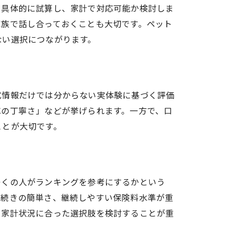
を具体的に試算し、家計で対応可能か検討しま
家族で話し合っておくことも大切です。ペット
ない選択につながります。
式情報だけでは分からない実体験に基づく評価
応の丁寧さ」などが挙げられます。一方で、口
ことが大切です。
多くの人がランキングを参考にするかという
手続きの簡単さ、継続しやすい保険料水準が重
や家計状況に合った選択肢を検討することが重