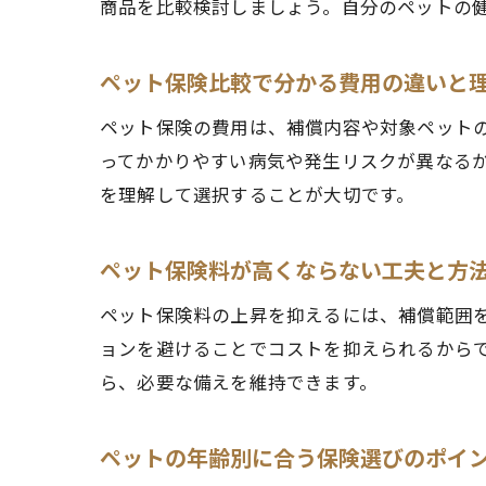
商品を比較検討しましょう。自分のペットの
ペット保険比較で分かる費用の違いと
ペット保険の費用は、補償内容や対象ペット
ってかかりやすい病気や発生リスクが異なる
を理解して選択することが大切です。
ペット保険料が高くならない工夫と方
ペット保険料の上昇を抑えるには、補償範囲
ョンを避けることでコストを抑えられるから
ら、必要な備えを維持できます。
ペットの年齢別に合う保険選びのポイ