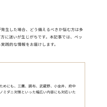
が発生した場合、どう備えるべきか悩む方は多
び方に迷いが生じがちです。本記事では、ペッ
る実践的な情報をお届けします。
ためにも、三鷹、調布、武蔵野、小金井、府中
ノミダニ対策といった幅広い内容にも対応いた