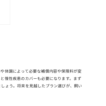
齢や体調によって必要な補償内容や保険料が変
ると慢性疾患のカバーも必要になります。まず
ましょう。将来を見越したプラン選びが、飼い