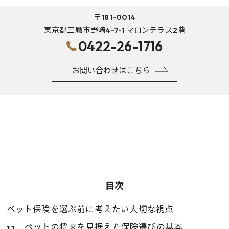
〒181-0014
東京都三鷹市野崎4-7-1 マロンテラス2階
0422-26-1716
お問い合わせはこちら
目次
ペット保険を選ぶ前に考えたい大切な視点
ペットの将来を見据えた保険選びの基本