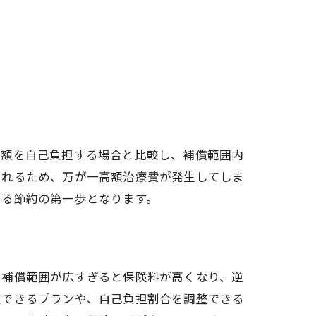
全額を自己負担する場合と比較し、補償範囲内
くれるため、万が一高額治療費が発生してしま
よる節約の第一歩となります。
、補償範囲が広すぎると保険料が高くなり、逆
択できるプランや、自己負担割合を調整できる