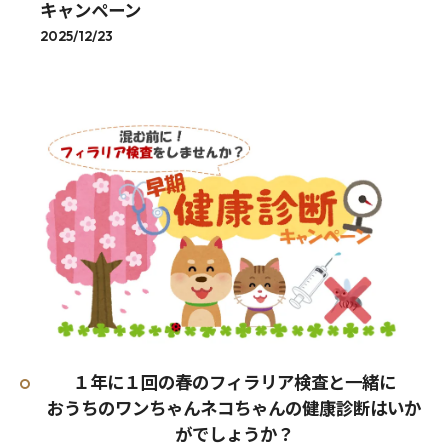
キャンペーン
2025/12/23
１年に１回の春のフィラリア検査と一緒に
おうちのワンちゃんネコちゃんの健康診断はいか
がでしょうか？