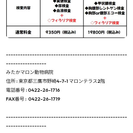
---------------------------------------------------
-----------------
みたかマロン動物病院
住所 :
東京都三鷹市野崎4-7-1 マロンテラス2階
電話番号 :
0422-26-1716
FAX番号 :
0422-26-1719
---------------------------------------------------
-----------------