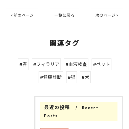
< 前のページ
一覧に戻る
次のページ >
関連タグ
#春
#フィラリア
#血液検査
#ペット
#健康診断
#猫
#犬
最近の投稿
Recent
Posts