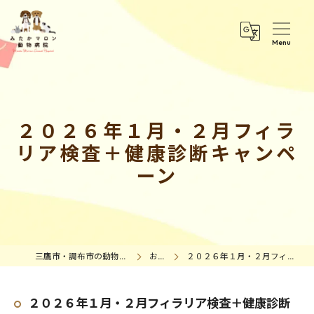
２０２６年１月・２月フィラ
リア検査＋健康診断キャンペ
ーン
三鷹市・調布市の動物病院｜みたかマロン動物病院
お知らせ
２０２６年１月・２月フィラリア検査＋健康診断キャンペーン
２０２６年１月・２月フィラリア検査＋健康診断