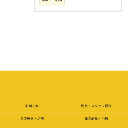
お知らせ
院長・スタッフ紹介
犬の病気・治療
猫の病気・治療