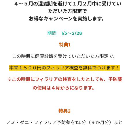
４～５月の混雑期を避けて１月２月中に受けてい
ただいた方限定で
お得なキャンペーンを実施します。
期間 1/5～2/28
特典1
この時期に健康診断を受けていただいた方限定で、
本来１５００円のフィラリア検査を無料でつけます！
※この時期にフィラリアの検査をしたとしても、予防薬
の使用は４月からになります。
特典2
ノミ・ダニ・フィラリア予防薬を1年分（９か月分）まと