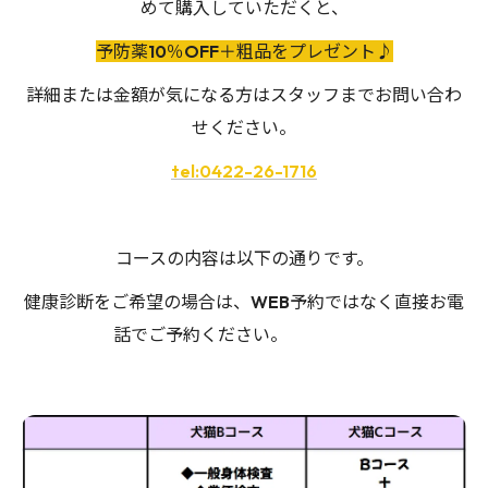
めて購入していただくと、
予防薬10％OFF＋粗品をプレゼント♪
詳細または金額が気になる方はスタッフまでお問い合わ
せください。
tel:0422-26-1716
コースの内容は以下の通りです。
健康診断をご希望の場合は、WEB予約ではなく直接お電
話でご予約ください。