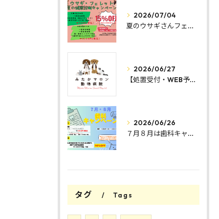
2026/07/04
夏のウサギさんフェレットさん健康診断キャンペーンのお知らせ
2026/06/27
【処置受付・WEB予約方法変更のお知らせ】
2026/06/26
７月８月は歯科キャンペーン🦷
タグ
Tags