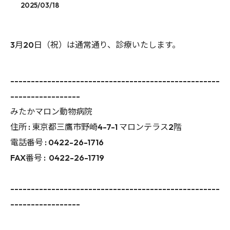
2025/03/18
3月20日（祝）は通常通り、診療いたします。
---------------------------------------------------
-----------------
みたかマロン動物病院
住所 :
東京都三鷹市野崎4-7-1 マロンテラス2階
電話番号 :
0422-26-1716
FAX番号 :
0422-26-1719
---------------------------------------------------
-----------------