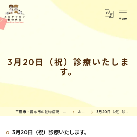
3月20日（祝）診療いたしま
す。
三鷹市・調布市の動物病院｜みたかマロン動物病院
お知らせ
3月20日（祝）診療いたします。
3月20日（祝）診療いたします。