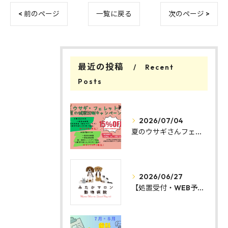
< 前のページ
一覧に戻る
次のページ >
最近の投稿
Recent
Posts
2026/07/04
夏のウサギさんフェレットさん健康診断キャンペーンのお知らせ
2026/06/27
【処置受付・WEB予約方法変更のお知らせ】