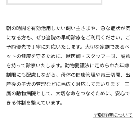
朝の時間を有効活用したい飼い主さまや、急な症状が気
になる方も、ぜひ当院の早朝診療をご利用ください。ご
予約優先で丁寧に対応いたします。大切な家族であるペ
ットの健康を守るために、獣医師・スタッフ一同、誠意
を持って診察いたします。動物愛護法に定められた年齢
制限にも配慮しながら、母体の健康管理や帝王切開、出
産後の子犬の管理などに幅広く対応してまいります。三
鷹の動物病院として、大切な命をつなぐために、安心で
きる体制を整えています。
早朝診療について