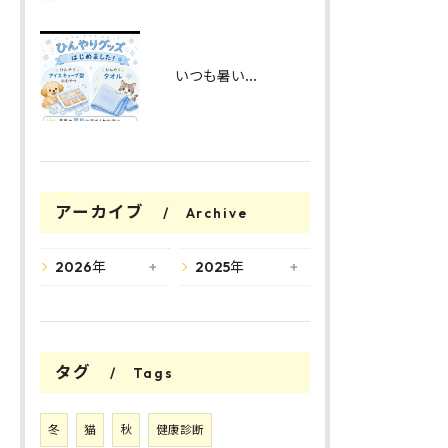
いつも暑い中ご来院いただきありがとうございます。
アーカイブ
Archive
2026年
2025年
タグ
Tags
冬
猫
秋
健康診断