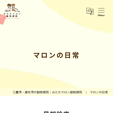
マロンの日常
三鷹市・調布市の動物病院｜みたかマロン動物病院
マロンの日常