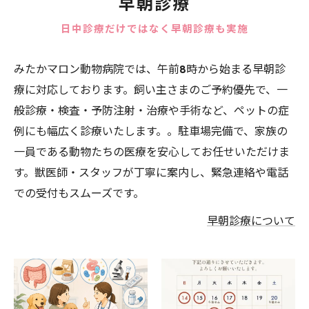
早朝診療
日中診療だけではなく早朝診療も実施
みたかマロン動物病院では、午前8時から始まる早朝診
療に対応しております。飼い主さまのご予約優先で、一
般診療・検査・予防注射・治療や手術など、ペットの症
例にも幅広く診療いたします。。駐車場完備で、家族の
一員である動物たちの医療を安心してお任せいただけま
す。獣医師・スタッフが丁寧に案内し、緊急連絡や電話
での受付もスムーズです。
早朝診療について