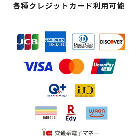
各種クレジットカード利用可能