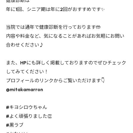
健康診断は
年に1回、シニア期は年に2回がおすすめです✨
当院では通年で健康診断を行っております🤲
内容や料金など、気になることがあればお気軽にお問い
合わせください♪
また、HPにも詳しく掲載しておりますのでぜひチェック
してみてください！
プロフィールのリンクからご覧いただけます👇
@mitakamarron
#キヨシロウちゃん
#よく頑張りました👏
#黒ラブ