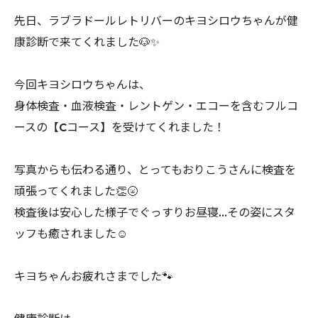
先日、ラブラドールレトリバーのキヨシロウちゃんが健
康診断で来てくれました🐶✨
今回キヨシロウちゃんは、
身体検査・血液検査・レントゲン・エコーを含むフルコ
ースの【Cコース】を受けてくれました！
写真からも伝わる通り、とってもおりこうさんに検査を
頑張ってくれました👏🌝
検査後は安心した様子でぐっすりお昼寝…その姿にスタ
ッフも癒されました☺️
キヨちゃんお疲れさまでした🐾