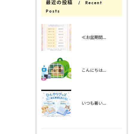
最近の投稿
Recent
Posts
≪お盆期間の診察日のお知らせ≫
こんにちは！みたかマロン動物病院です。
いつも暑い中ご来院いただきありがとうございます。