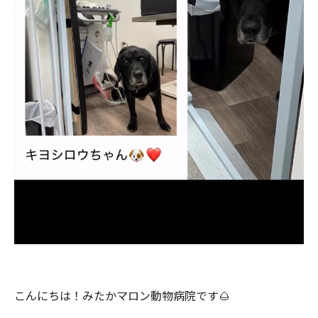
こんにちは！みたかマロン動物病院です🌰