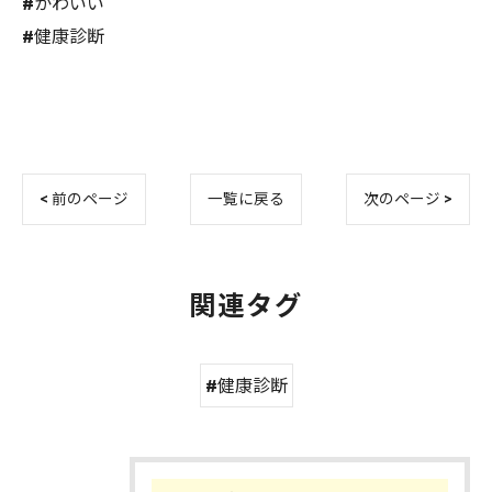
#かわいい
#健康診断
< 前のページ
一覧に戻る
次のページ >
関連タグ
#健康診断