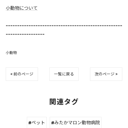
小動物について
---------------------------------------------------
-----------------
小動物
< 前のページ
一覧に戻る
次のページ >
関連タグ
#ペット
#みたかマロン動物病院