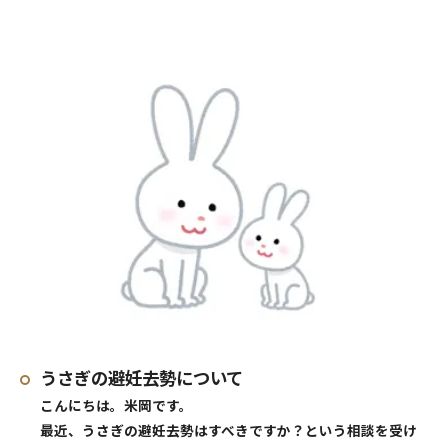
うさぎの避妊去勢について
こんにちは。米岡です。
最近、うさぎの避妊去勢はすべきですか？という相談を受け