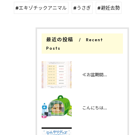
#エキゾチックアニマル
#うさぎ
#避妊去勢
最近の投稿
Recent
Posts
≪お盆期間の診察日のお知らせ≫
こんにちは！みたかマロン動物病院です。