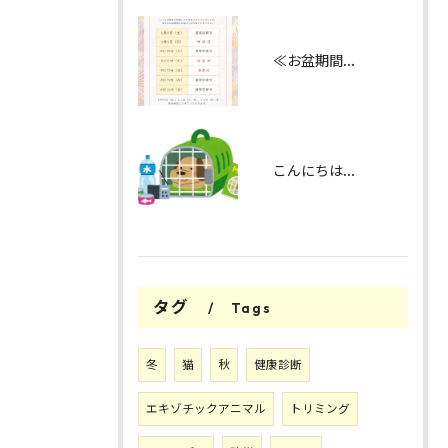
≪お盆期間の診察日のお知らせ≫
こんにちは！みたかマロン動物病院です。
タグ
Tags
冬
猫
秋
健康診断
エキゾチックアニマル
トリミング