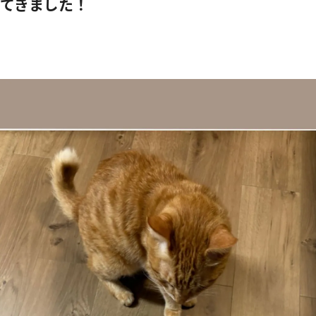
てきました！