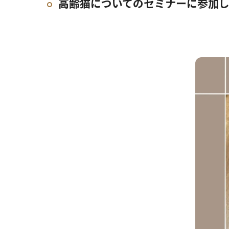
高齢猫についてのセミナーに参加し